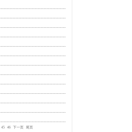
45
46
下一页
尾页