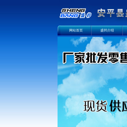
网站首页
盛邦介绍