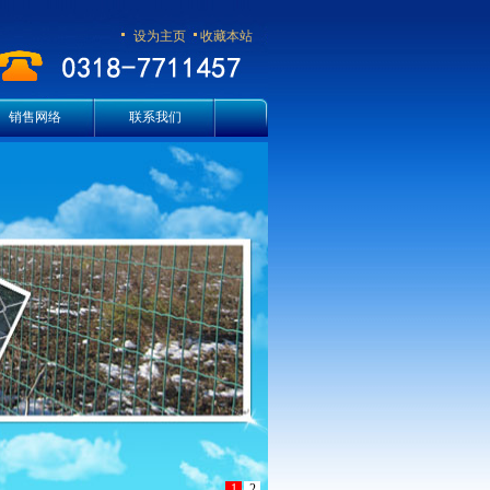
设为主页
收藏本站
销售网络
联系我们
1
2