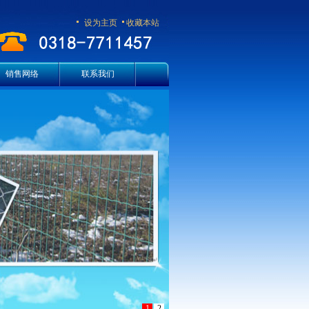
设为主页
收藏本站
销售网络
联系我们
1
2