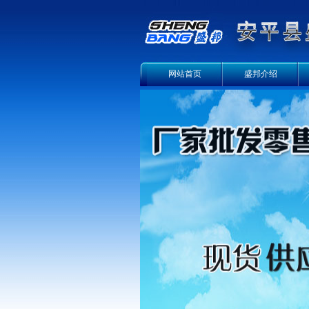
网站首页
盛邦介绍